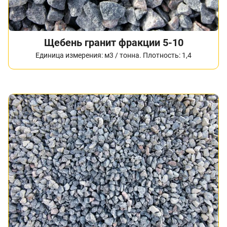
Щебень гранит фракции 5-10
Единица измерения: м3 / тонна. Плотность: 1,4