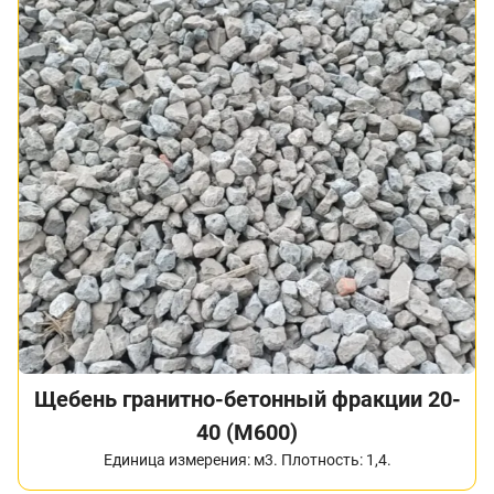
Щебень гранитно-бетонный фракции 20-
40 (М600)
Единица измерения: м3. Плотность: 1,4.