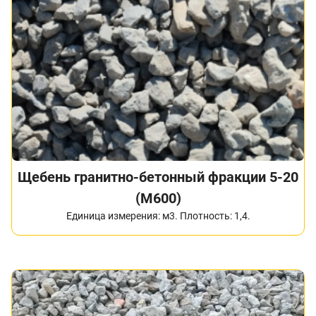
Щебень гранитно-бетонный фракции 5-20
(М600)
Единица измерения: м3. Плотность: 1,4.