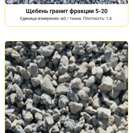
Щебень гранит фракции 5-20
Единица измерения: м3 / тонна. Плотность: 1,4.