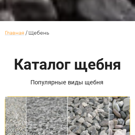
Главная
/ Щебень
Каталог щебня
Популярные виды щебня