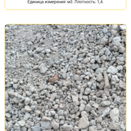
Единица измерения: м3. Плотность: 1,4.