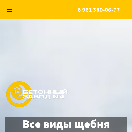
8 962 380-06-77
Все виды щебня